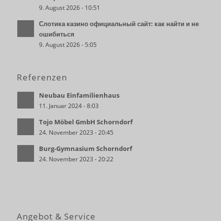
9. August 2026 - 10:51
Слотика казино официальный сайт: как найти и не
ошибиться
9. August 2026 - 5:05
Referenzen
Neubau Einfamilienhaus
11. Januar 2024 - 8:03
Tojo Möbel GmbH Schorndorf
24. November 2023 - 20:45
Burg-Gymnasium Schorndorf
24. November 2023 - 20:22
Angebot & Service