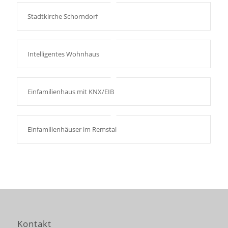
Stadtkirche Schorndorf
Intelligentes Wohnhaus
Einfamilienhaus mit KNX/EIB
Einfamilienhäuser im Remstal
Kontakt