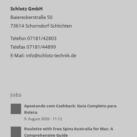
Schlotz GmbH
Baiereckerstraße 50
73614 Schorndorf-Schlichten
Telefon 07181/42803
Telefax 07181/44899
E-Mail:
info@schlotz-technik.de
Jobs
Apostando com Cashback: Guia Completo para
Roleta
9. August 2026 - 11:12
Roulette with Free Spins Australia for Mac: A
Comprehensive Guide