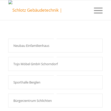
Neubau Einfamilienhaus
Tojo Möbel GmbH Schorndorf
Sporthalle Berglen
Bürgerzentrum Schlichten